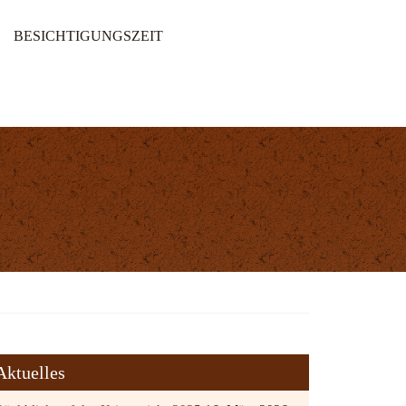
BESICHTIGUNGSZEIT
Aktuelles