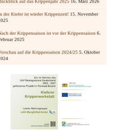
Rückblick auf das Krippenjahr 2025
16. März 2026
n der Kiefer ist wieder Krippenzeit!
15. November
2025
Nach der Krippensaison ist vor der Krippensaison
6.
Februar 2025
Vorschau auf die Krippensaison 2024/25
5. Oktober
2024