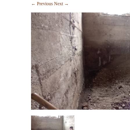
← Previous
Next →