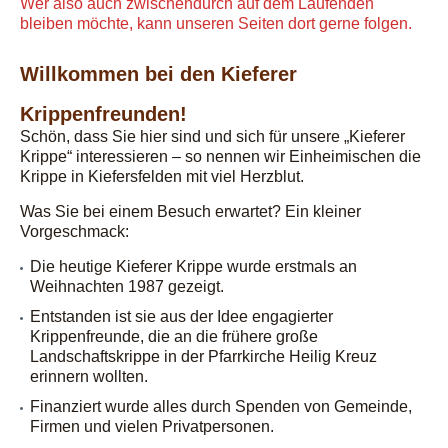
Wer also auch zwischendurch auf dem Laufenden
bleiben möchte, kann unseren Seiten dort gerne folgen.
Willkommen bei den Kieferer
Krippenfreunden!
Schön, dass Sie hier sind und sich für unsere „Kieferer
Krippe“ interessieren – so nennen wir Einheimischen die
Krippe in Kiefersfelden mit viel Herzblut.
Was Sie bei einem Besuch erwartet? Ein kleiner
Vorgeschmack:
Die heutige Kieferer Krippe wurde erstmals an
Weihnachten 1987 gezeigt.
Entstanden ist sie aus der Idee engagierter
Krippenfreunde, die an die frühere große
Landschaftskrippe in der Pfarrkirche Heilig Kreuz
erinnern wollten.
Finanziert wurde alles durch Spenden von Gemeinde,
Firmen und vielen Privatpersonen.