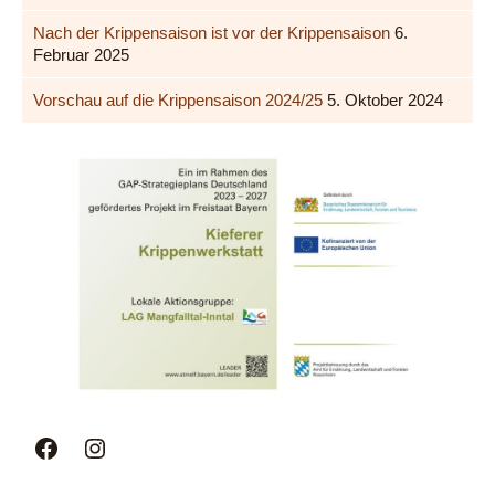
Nach der Krippensaison ist vor der Krippensaison
6.
Februar 2025
Vorschau auf die Krippensaison 2024/25
5. Oktober 2024
Facebook
Instagram