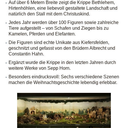
Auf über 6 Metern Breite zeigt die Krippe Bethlehem,
Hirtenhöhlen, eine liebevoll gestaltete Landschaft und
natürlich den Stall mit dem Christuskind.
Jedes Jahr werden über 100 Figuren sowie zahlreiche
Tiere aufgestellt – von Schafen und Ziegen bis zu
Kamelen, Pferden und Elefanten.
Die Figuren sind echte Unikate aus Kiefersfelden,
geschnitzt und gefasst von den Brüdern Albrecht und
Constantin Hahn.
Ergänzt wurde die Krippe in den letzten Jahren durch
weitere Werke von Sepp Horn.
Besonders eindrucksvoll: Sechs verschiedene Szenen
machen die Weihnachtsgeschichte lebendig erlebbar.