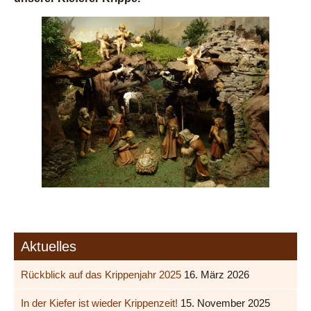
Aktuelles
Rückblick auf das Krippenjahr 2025
16. März 2026
In der Kiefer ist wieder Krippenzeit!
15. November 2025