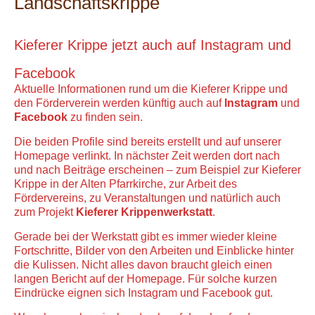
Landschaftskrippe
Kieferer Krippe jetzt auch auf Instagram und
Facebook
Aktuelle Informationen rund um die Kieferer Krippe und
den Förderverein werden künftig auch auf
Instagram
und
Facebook
zu finden sein.
Die beiden Profile sind bereits erstellt und auf unserer
Homepage verlinkt. In nächster Zeit werden dort nach
und nach Beiträge erscheinen – zum Beispiel zur Kieferer
Krippe in der Alten Pfarrkirche, zur Arbeit des
Fördervereins, zu Veranstaltungen und natürlich auch
zum Projekt
Kieferer Krippenwerkstatt
.
Gerade bei der Werkstatt gibt es immer wieder kleine
Fortschritte, Bilder von den Arbeiten und Einblicke hinter
die Kulissen. Nicht alles davon braucht gleich einen
langen Bericht auf der Homepage. Für solche kurzen
Eindrücke eignen sich Instagram und Facebook gut.