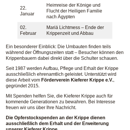
Heimreise der Könige und
22.
Flucht der Heiligen Familie
Januar
nach Ägypten
02.
Mariä Lichtmess – Ende der
Februar
Krippenzeit und Abbau
Ein besonderer Einblick: Die Umbauten finden teils
während der Öffnungszeiten statt – Besucher können den
Krippenbauern dabei direkt über die Schulter schauen.
Seit 1987 werden Aufbau, Pflege und Erhalt der Krippe
ausschließlich ehrenamtlich geleistet. Unterstützt wird
diese Arbeit vom
Förderverein Kieferer Krippe e.V.
,
gegründet 2015.
Mit Spenden helfen Sie, die Kieferer Krippe auch für
kommende Generationen zu bewahren. Bei Interesse
freuen wir uns über Ihre Nachricht.
Die Opferstockspenden an der Krippe dienen
ausschließlich dem Erhalt und der Erweiterung
unserer Kieferer Krippe.