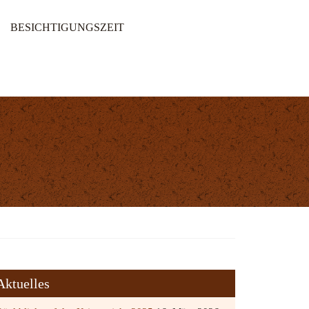
BESICHTIGUNGSZEIT
Aktuelles