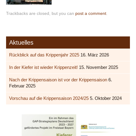
Trackbacks are closed, but you can
post a comment
.
Aktuelles
Rückblick auf das Krippenjahr 2025
16. März 2026
In der Kiefer ist wieder Krippenzeit!
15. November 2025
Nach der Krippensaison ist vor der Krippensaison
6.
Februar 2025
Vorschau auf die Krippensaison 2024/25
5. Oktober 2024