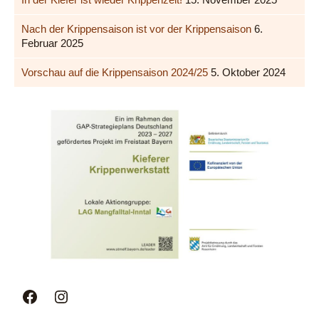
Nach der Krippensaison ist vor der Krippensaison
6.
Februar 2025
Vorschau auf die Krippensaison 2024/25
5. Oktober 2024
Facebook
Instagram